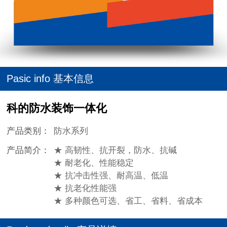
Pasic info 基本信息
科的防水装饰一体化
产品类别：
防水系列
产品简介：
★ 高韧性、抗开裂，防水、抗碱
★ 耐老化、性能稳定
★ 抗冲击性强、耐高温、低温
★ 抗老化性能强
★ 多种颜色可选、省工、省料、省成本