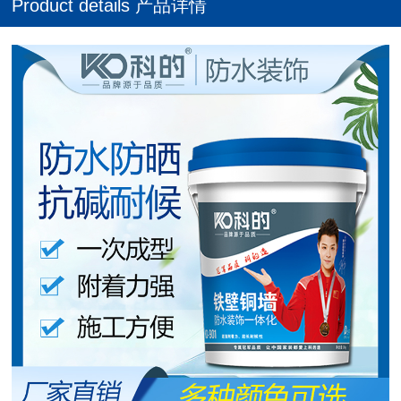
Product details 产品详情