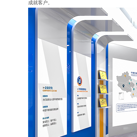
成就客户。