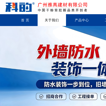
首 页
关于我们
产品中心