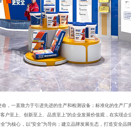
展使命，一直致力于引进先进的生产和检测设备；标准化的生产厂
、客户至上、创新至上、品质至上”的企业发展价值观，在实现企
全”为核心，以“安全”为导向；建立品牌发展生态，打造安全