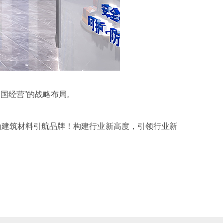
国经营”的战略布局。
为建筑材料引航品牌！构建行业新高度，引领行业新