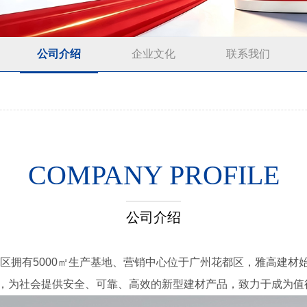
公司介绍
企业文化
联系我们
COMPANY PROFILE
公司介绍
云区拥有5000㎡生产基地、营销中心位于广州花都区，雅高建
，为社会提供安全、可靠、高效的新型建材产品，致力于成为值