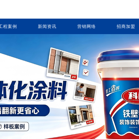
工程案例
新闻资讯
营销网络
招商加盟