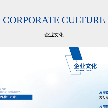
CORPORATE CULTURE
企业文化