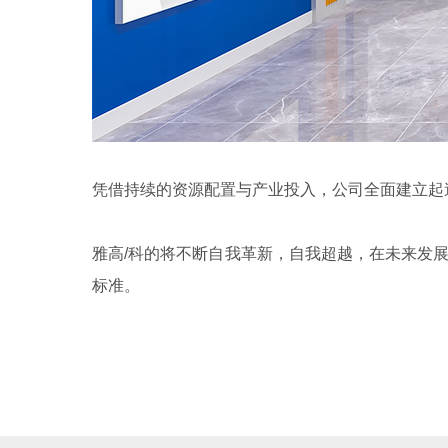
凭借持续的资源配置与产业投入，公司全面建立起
雅高/科的将不断自我革新，自我超越，在未来发
标准。