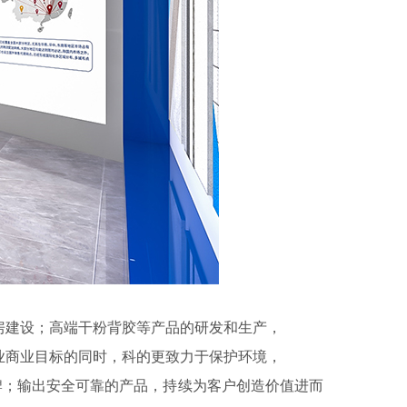
房建设；高端干粉背胶等产品的研发和生产，
业商业目标的同时，科的更致力于保护环境，
品牌；输出安全可靠的产品，持续为客户创造价值进而