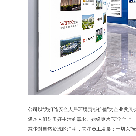
公司以“为打造安全人居环境贡献价值”为企业发
满足人们对美好生活的需求。始终秉承“安全至上
减少对自然资源的消耗，关注员工发展；一切以“安