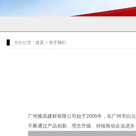
您的位置：
首页
>
关于我们
广州雅高建材有限公司始于2006年，在广州市白
不断通过产品创新、理念升级、持续推动企业进步