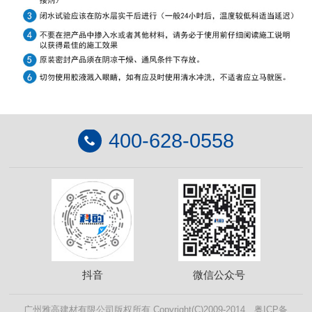
400-628-0558

抖音
微信公众号
广州雅高建材有限公司版权所有 Copyright(C)2009-2014 粤ICP备