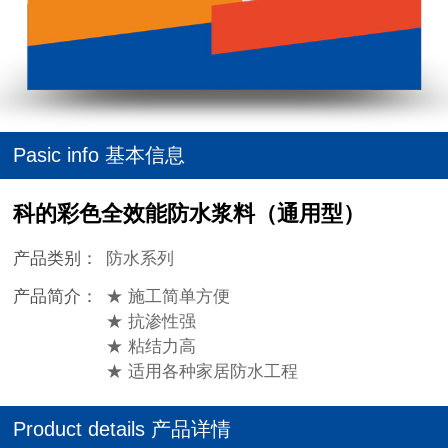
Pasic info 基本信息
科的彩色全效能防水浆料（通用型）
产品类别：
防水系列
产品简介：
★ 施工简单方便
★ 抗渗性强
★ 粘结力高
★ 适用各种家居防水工程
Product details 产品详情