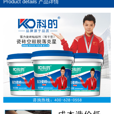
Product details 产品详情