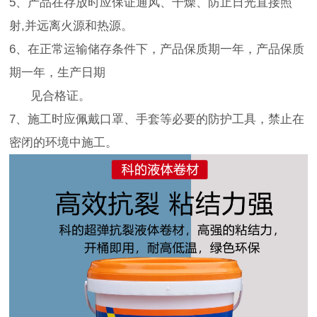
5、产品在存放时应保证通风、干燥、防止日光直接照
射,并远离火源和热源。
6、在正常运输储存条件下，产品保质期一年，产品保质
期一年，生产日期
见合格证。
7、施工时应佩戴口罩、手套等必要的防护工具，禁止在
密闭的环境中施工。