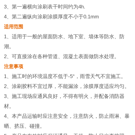
3、第一遍横向涂刷表干时间约为4h.
4、第二遍纵向涂刷涂膜厚度不小于0.1mm
适用范围
1、适用于一般的屋面防水、地下室、墙体等防水、防
潮。
2、可直接涂在各种管道、混凝土表面做防水处理。
注意事项
1、施工时的环境温度不低于-5°，雨雪天气不宜施工。
2、涂刷胶料不宜过厚，不能漏涂，涂膜厚度适应均匀。
3、施工现场应通风良好，不得有明火，并配备消防器
材。
4、本产品运输时应注意安全，注意防火，防止雨淋、暴
晒、挤压、碰撞。