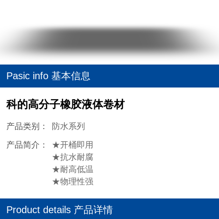
Pasic info 基本信息
科的高分子橡胶液体卷材
产品类别：
防水系列
产品简介：
★开桶即用
★抗水耐腐
★耐高低温
★物理性强
Product details 产品详情