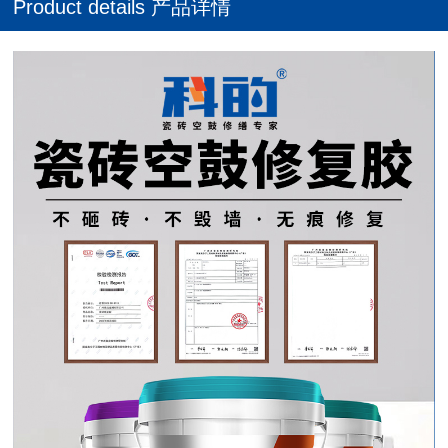
Product details 产品详情