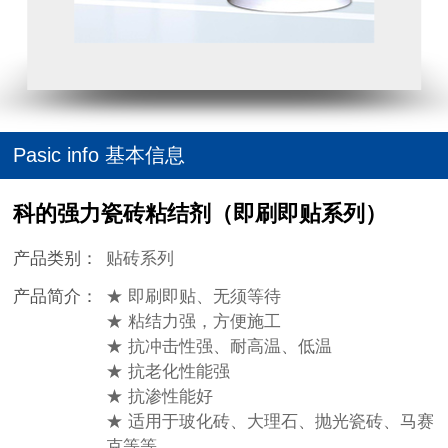
Pasic info 基本信息
科的强力瓷砖粘结剂（即刷即贴系列）
产品类别：
贴砖系列
产品简介：
★ 即刷即贴、无须等待
★ 粘结力强，方便施工
★ 抗冲击性强、耐高温、低温
★ 抗老化性能强
★ 抗渗性能好
★ 适用于玻化砖、大理石、抛光瓷砖、马赛
克等等