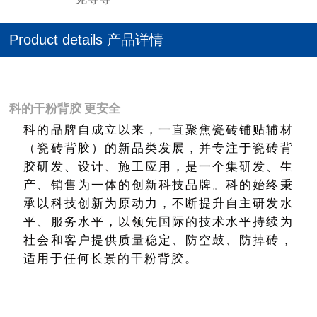
Product details 产品详情
科的干粉背胶 更安全
科的品牌自成立以来，一直聚焦瓷砖铺贴辅材
（瓷砖背胶）的新品类发展，并专注于瓷砖背
胶研发、设计、施工应用，是一个集研发、生
产、销售为一体的创新科技品牌。科的始终秉
承以科技创新为原动力，不断提升自主研发水
平、服务水平，以领先国际的技术水平持续为
社会和客户提供质量稳定、防空鼓、防掉砖，
适用于任何长景的干粉背胶。