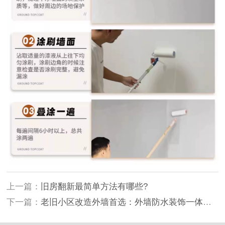
上一篇：
旧房翻新最简单方法有哪些?
下一篇：
老旧小区改造外墙首选：外墙防水装饰一体化为什么这么火？