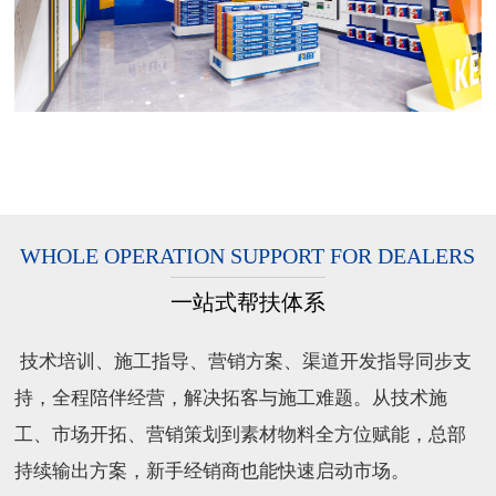
WHOLE OPERATION SUPPORT FOR DEALERS
一站式帮扶体系
技术培训、施工指导、营销方案、渠道开发指导同步支
持，全程陪伴经营，解决拓客与施工难题。从技术施
工、市场开拓、营销策划到素材物料全方位赋能，总部
持续输出方案，新手经销商也能快速启动市场。