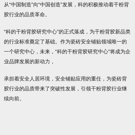
从“中国制造”向“中国创造”发展，科的积极推动着干粉背
胶行业的品质革命。
“科的干粉背胶研究中心”的正式落成，为干粉背胶新品类
的行业标准奠定了基础。作为瓷砖安全铺贴领域唯一的
一个研究中心，未来，“科的干粉背胶研究中心”将成为企
业品牌发展的新动力，
承担着安全人居环境，安全铺贴应用的重任，为瓷砖背
胶行业的品质带来了突破性发展，引领干粉背胶行业继
续向前。