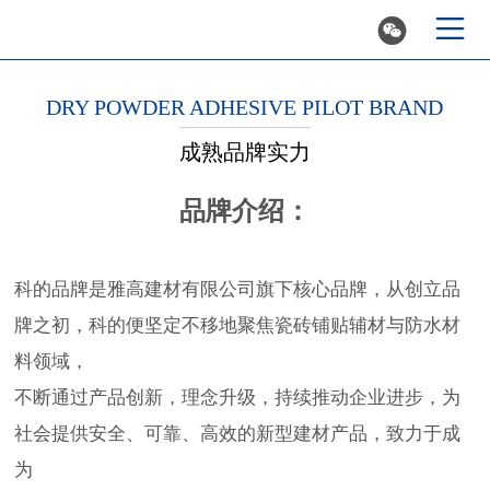


DRY POWDER ADHESIVE PILOT BRAND
成熟品牌实力
品牌介绍：
科的品牌是雅高建材有限公司旗下核心品牌，从创立品
牌之初，科的便坚定不移地聚焦瓷砖铺贴辅材与防水材
料领域，
不断通过产品创新，理念升级，持续推动企业进步，为
社会提供安全、可靠、高效的新型建材产品，致力于成
为