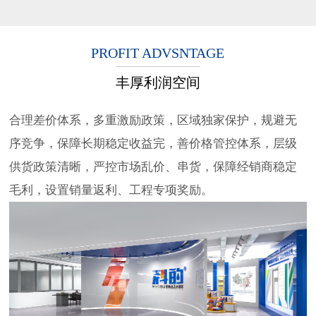
PROFIT ADVSNTAGE
丰厚利润空间
合理差价体系，多重激励政策，区域独家保护，规避无
序竞争，保障长期稳定收益完，善价格管控体系，层级
供货政策清晰，严控市场乱价、串货，保障经销商稳定
毛利，设置销量返利、工程专项奖励。