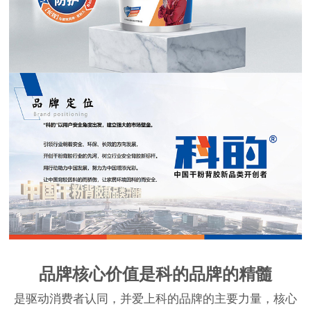
品牌核心价值是科的品牌的精髓
是驱动消费者认同，并爱上科的品牌的主要力量，核心