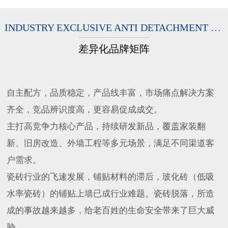
INDUSTRY EXCLUSIVE ANTI DETACHMENT RESEARCH INSTITUTE
差异化品牌矩阵
自主配方，品质稳定，产品线丰富，市场痛点解决方案
齐全，竞品辨识度高，更容易促成成交。
主打高竞争力核心产品，持续研发新品，覆盖家装翻
新、旧房改造、外墙工程等多元场景，满足不同渠道客
户需求。
瓷砖行业的飞速发展，铺贴材料的滞后，玻化砖（低吸
水率瓷砖）的铺贴上墙已成行业难题。瓷砖脱落，所造
成的事故越来越多，给老百姓的生命安全带来了巨大威
胁。