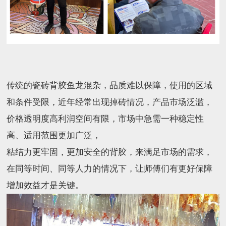
传统的瓷砖背胶鱼龙混杂，品质难以保障，使用的区域
和条件受限，近年经常出现掉砖情况，产品市场泛滥，
价格透明度高利润空间有限，市场中急需一种稳定性
高、适用范围更加广泛，
粘结力更牢固，更加安全的背胶，来满足市场的需求，
在同等时间、同等人力的情况下，让师傅们有更好保障
增加效益才是关键。