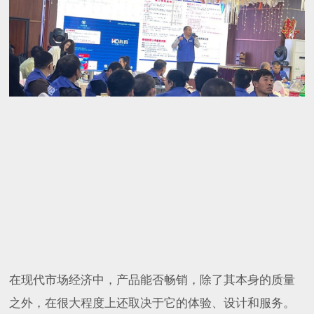
在现代市场经济中，产品能否畅销，除了其本身的质量
之外，在很大程度上还取决于它的体验、设计和服务。