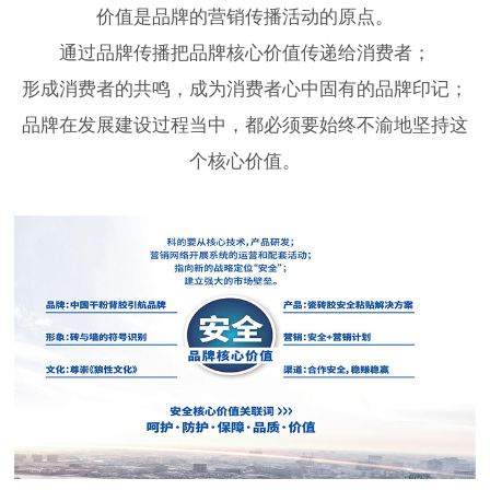
价值是品牌的营销传播活动的原点。
通过品牌传播把品牌核心价值传递给消费者；
形成消费者的共鸣，成为消费者心中固有的品牌印记；
品牌在发展建设过程当中，都必须要始终不渝地坚持这
个核心价值。