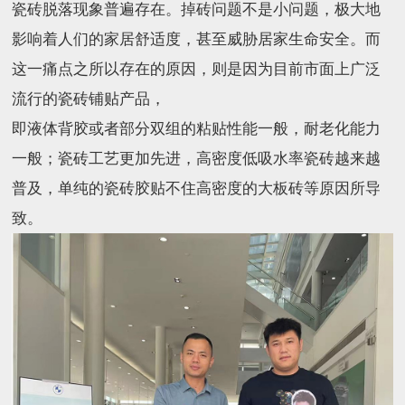
瓷砖脱落现象普遍存在。掉砖问题不是小问题，极大地
影响着人们的家居舒适度，甚至威胁居家生命安全。而
这一痛点之所以存在的原因，则是因为目前市面上广泛
流行的瓷砖铺贴产品，
即液体背胶或者部分双组的粘贴性能一般，耐老化能力
一般；瓷砖工艺更加先进，高密度低吸水率瓷砖越来越
普及，单纯的瓷砖胶贴不住高密度的大板砖等原因所导
致。