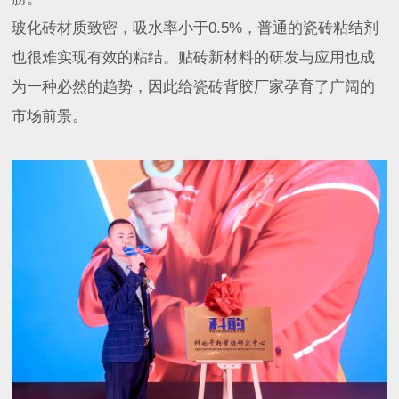
玻化砖材质致密，吸水率小于0.5%，普通的瓷砖粘结剂
也很难实现有效的粘结。贴砖新材料的研发与应用也成
为一种必然的趋势，因此给瓷砖背胶厂家孕育了广阔的
市场前景。