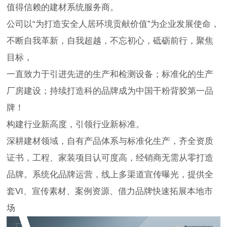
值得信赖的建材系统服务商。
公司以“为打造安全人居环境贡献价值”为企业发展使命，
不断自我革新，自我超越，不忘初心，砥砺前行，聚焦
目标，
一直致力于引进先进的生产和检测设备；标准化的生产
厂房建设；持续打造科的品牌成为中国干粉背胶第一品
牌！
构建行业新高度，引领行业新标准。
深耕建材领域，自有产品体系与标准化生产，齐全资质
证书，工程、家装项目认可度高，经销商无需从零打造
品牌。系统化品牌运营，线上多渠道宣传曝光，提供全
套VI、宣传素材、案例资源、借力品牌快速拓展本地市
场