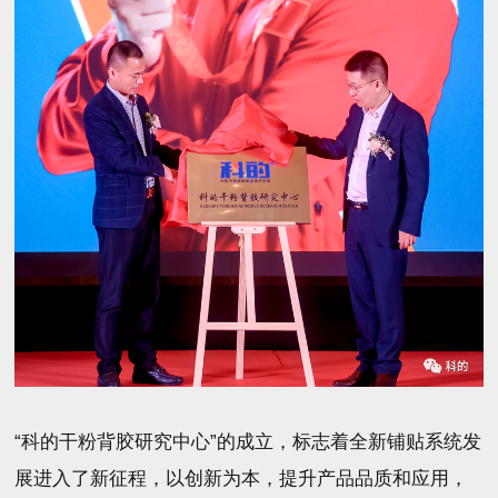
“科的干粉背胶研究中心”的成立，标志着全新铺贴系统发
展进入了新征程，以创新为本，提升产品品质和应用，